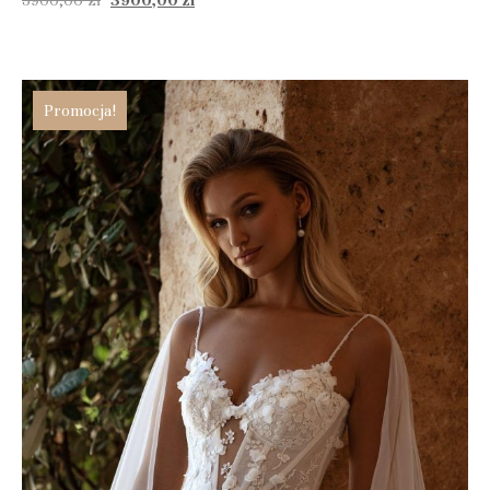
Promocja!