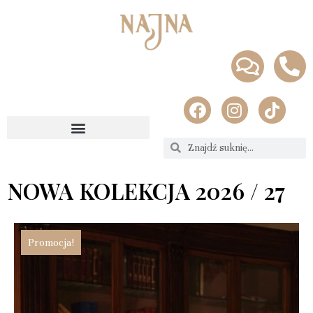
NOWA KOLEKCJA 2026 / 27
Promocja!