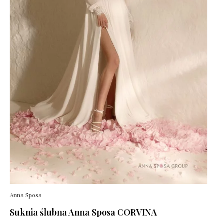
Anna Sposa
Suknia ślubna Anna Sposa CORVINA