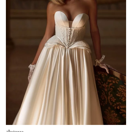
Allegresse