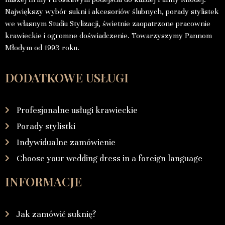
Największy wybór sukni i akcesoriów ślubnych, porady stylistek
we własnym Studiu Stylizacji, świetnie zaopatrzone pracownie
krawieckie i ogromne doświadczenie. Towarzyszymy Pannom
Młodym od 1993 roku.
DODATKOWE USŁUGI
Profesjonalne usługi krawieckie
Porady stylistki
Indywidualne zamówienie
Choose your wedding dress in a foreign language
INFORMACJE
Jak zamówić suknię?