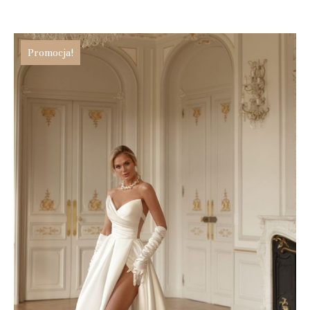
Promocja!