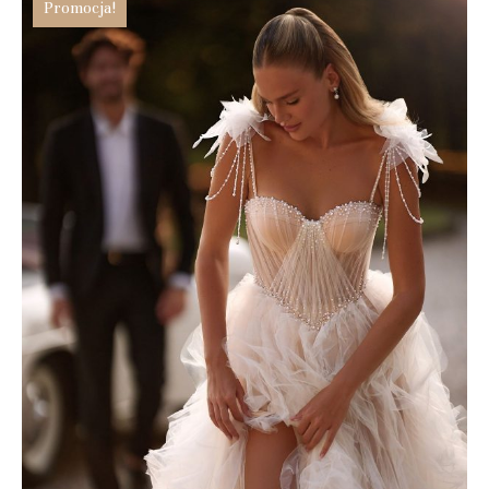
Promocja!