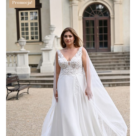
Promocja!