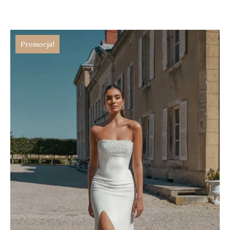
Promocja!