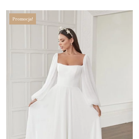
Promocja!