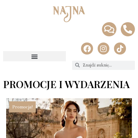
PROMOCJE I WYDARZENIA
Promocja!