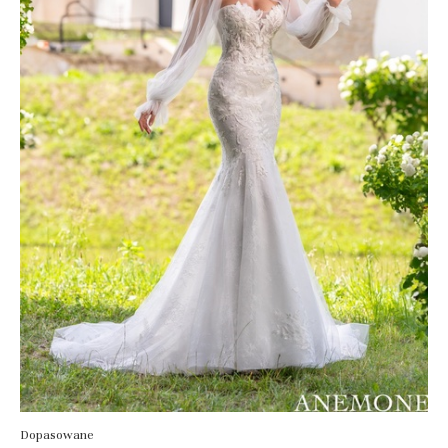
Dopasowane