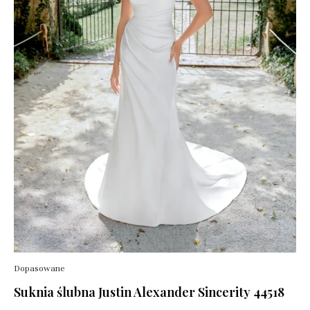
Dopasowane
Suknia ślubna Justin Alexander Sincerity 44518