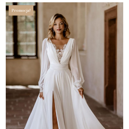
Promocja!