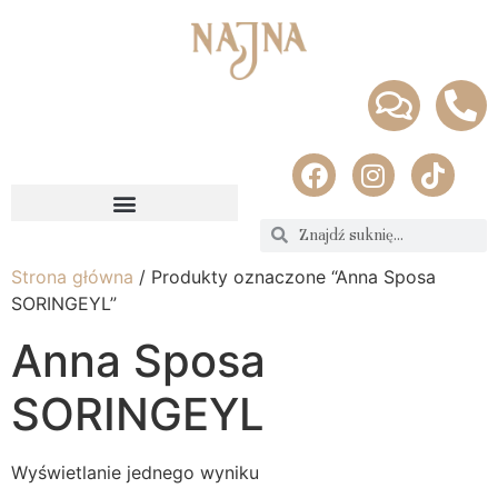
Strona główna
/ Produkty oznaczone “Anna Sposa
SORINGEYL”
Anna Sposa
SORINGEYL
Wyświetlanie jednego wyniku