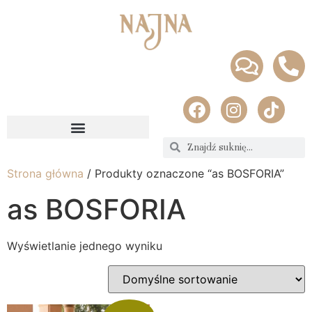
Strona główna
/ Produkty oznaczone “as BOSFORIA”
as BOSFORIA
Wyświetlanie jednego wyniku