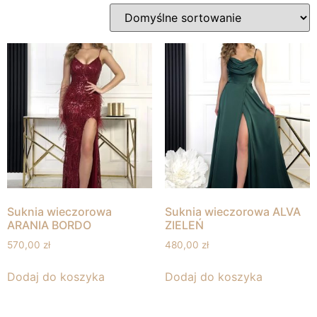
Suknia wieczorowa
Suknia wieczorowa ALVA
ARANIA BORDO
ZIELEŃ
570,00
zł
480,00
zł
Dodaj do koszyka
Dodaj do koszyka