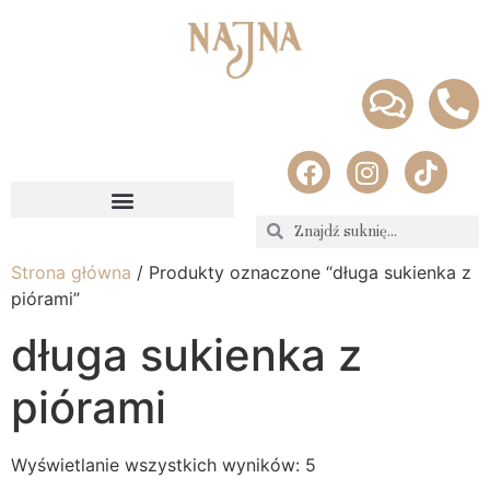
Strona główna
/ Produkty oznaczone “długa sukienka z
piórami”
długa sukienka z
piórami
Wyświetlanie wszystkich wyników: 5