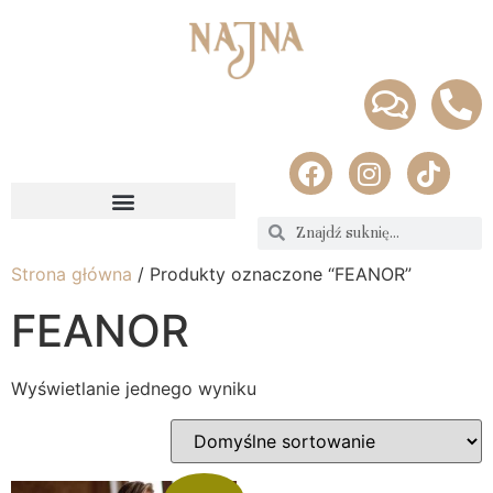
Strona główna
/ Produkty oznaczone “FEANOR”
FEANOR
Wyświetlanie jednego wyniku