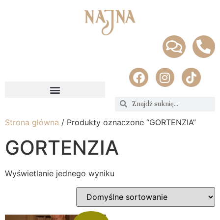
Strona główna
/ Produkty oznaczone “GORTENZIA”
GORTENZIA
Wyświetlanie jednego wyniku