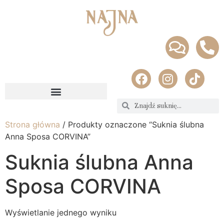
Strona główna
/ Produkty oznaczone “Suknia ślubna
Anna Sposa CORVINA”
Suknia ślubna Anna
Sposa CORVINA
Wyświetlanie jednego wyniku