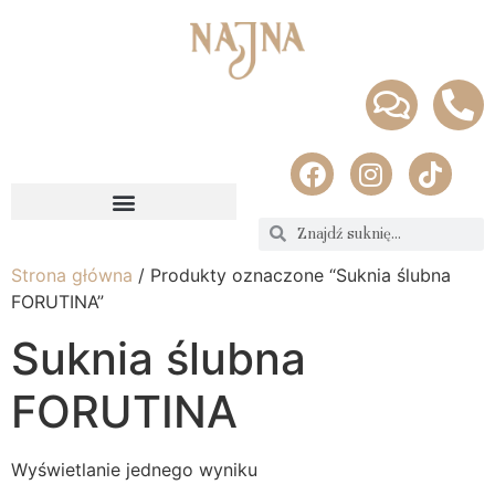
Strona główna
/ Produkty oznaczone “Suknia ślubna
FORUTINA”
Suknia ślubna
FORUTINA
Wyświetlanie jednego wyniku