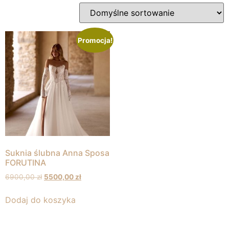
Promocja!
Suknia ślubna Anna Sposa
FORUTINA
6900,00
zł
5500,00
zł
Dodaj do koszyka