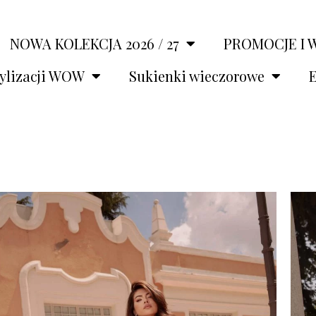
NOWA KOLEKCJA 2026 / 27
PROMOCJE I 
tylizacji WOW
Sukienki wieczorowe
E