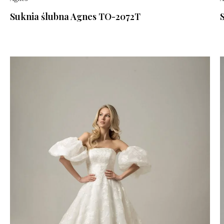
Suknia ślubna Agnes TO-2072T