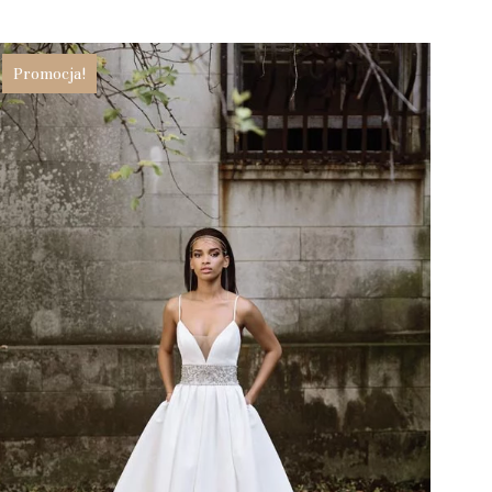
Promocja!