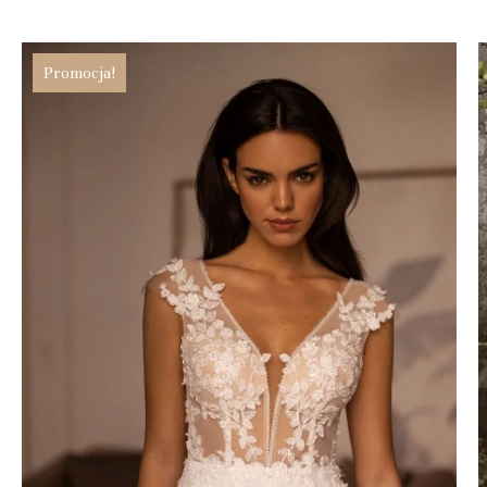
Promocja!