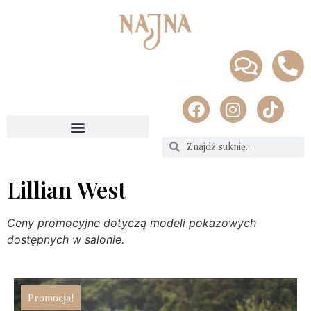
Lillian West
Ceny promocyjne dotyczą modeli pokazowych
dostępnych w salonie.
Promocja!