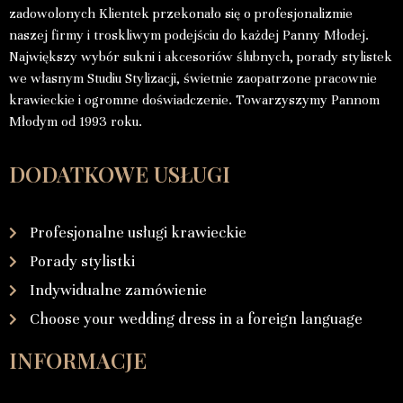
zadowolonych Klientek przekonało się o profesjonalizmie
naszej firmy i troskliwym podejściu do każdej Panny Młodej.
Największy wybór sukni i akcesoriów ślubnych, porady stylistek
we własnym Studiu Stylizacji, świetnie zaopatrzone pracownie
krawieckie i ogromne doświadczenie. Towarzyszymy Pannom
Młodym od 1993 roku.
DODATKOWE USŁUGI
Profesjonalne usługi krawieckie
Porady stylistki
Indywidualne zamówienie
Choose your wedding dress in a foreign language
INFORMACJE