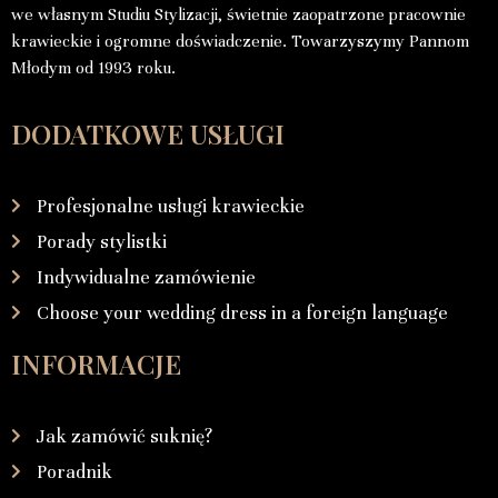
we własnym Studiu Stylizacji, świetnie zaopatrzone pracownie
krawieckie i ogromne doświadczenie. Towarzyszymy Pannom
Młodym od 1993 roku.
DODATKOWE USŁUGI
Profesjonalne usługi krawieckie
Porady stylistki
Indywidualne zamówienie
Choose your wedding dress in a foreign language
INFORMACJE
Jak zamówić suknię?
Poradnik