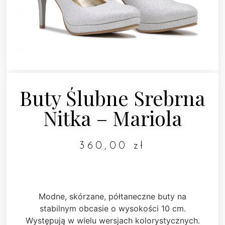
Buty Ślubne Srebrna
Nitka – Mariola
360,00
zł
Modne, skórzane, półtaneczne buty na
stabilnym obcasie o wysokości 10 cm.
Występują w wielu wersjach kolorystycznych.