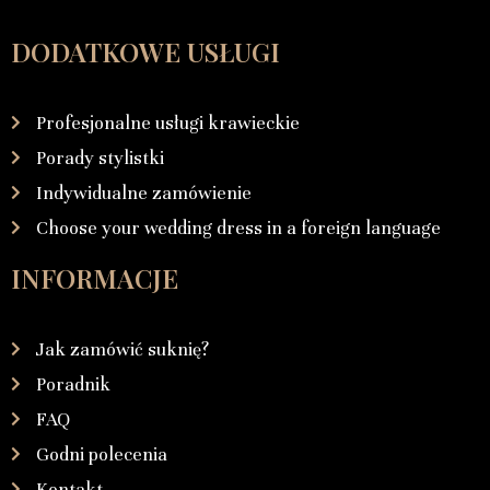
DODATKOWE USŁUGI
Profesjonalne usługi krawieckie
Porady stylistki
Indywidualne zamówienie
Choose your wedding dress in a foreign language
INFORMACJE
Jak zamówić suknię?
Poradnik
FAQ
Godni polecenia
Kontakt