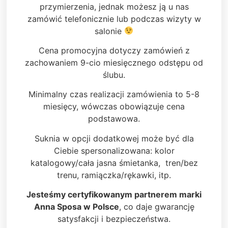
przymierzenia, jednak możesz ją u nas
zamówić telefonicznie lub podczas wizyty w
salonie
Cena promocyjna dotyczy zamówień z
zachowaniem 9-cio miesięcznego odstępu od
ślubu.
Minimalny czas realizacji zamówienia to 5-8
miesięcy, wówczas obowiązuje cena
podstawowa.
Suknia w opcji dodatkowej może być dla
Ciebie spersonalizowana: kolor
katalogowy/cała jasna śmietanka, tren/bez
trenu, ramiączka/rękawki, itp.
Jesteśmy certyfikowanym partnerem marki
Anna Sposa w Polsce
, co daje gwarancję
satysfakcji i bezpieczeństwa.