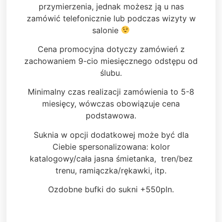
przymierzenia, jednak możesz ją u nas
zamówić telefonicznie lub podczas wizyty w
salonie
Cena promocyjna dotyczy zamówień z
zachowaniem 9-cio miesięcznego odstępu od
ślubu.
Minimalny czas realizacji zamówienia to 5-8
miesięcy, wówczas obowiązuje cena
podstawowa.
Suknia w opcji dodatkowej może być dla
Ciebie spersonalizowana: kolor
katalogowy/cała jasna śmietanka, tren/bez
trenu, ramiączka/rękawki, itp.
Ozdobne bufki do sukni +550pln.