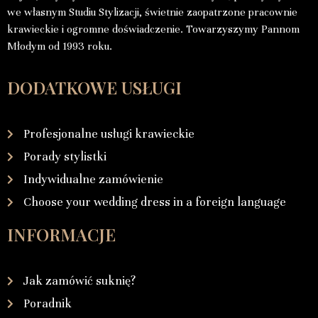
we własnym Studiu Stylizacji, świetnie zaopatrzone pracownie
krawieckie i ogromne doświadczenie. Towarzyszymy Pannom
Młodym od 1993 roku.
DODATKOWE USŁUGI
Profesjonalne usługi krawieckie
Porady stylistki
Indywidualne zamówienie
Choose your wedding dress in a foreign language
INFORMACJE
Jak zamówić suknię?
Poradnik