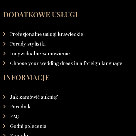
DODATKOWE USŁUGI
Profesjonalne usługi krawieckie
Porady stylistki
Indywidualne zamówienie
Choose your wedding dress in a foreign language
INFORMACJE
Jak zamówić suknię?
Poradnik
FAQ
Godni polecenia
Kontakt