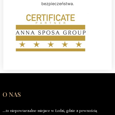
bezpieczeństwa.
O NAS
…to niepowtarzalne miejsce w Łodzi, gdzie z pewnością