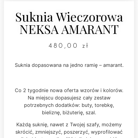
Suknia Wieczorowa
NEKSA AMARANT
480,00
zł
Suknia dopasowana na jedno ramię – amarant.
Co 2 tygodnie nowa oferta wzorów i kolorów.
Na miejscu dopasujesz cały zestaw
potrzebnych dodatków: buty, torebkę,
bieliznę, biżuterię, szal.
Każdą suknię, nawet z Twojej szafy, możemy
skrócić, zmniejszyć, poszerzyć, wyprofilować