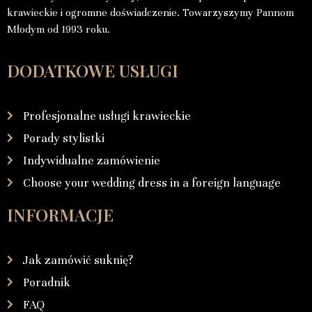
krawieckie i ogromne doświadczenie. Towarzyszymy Pannom
Młodym od 1993 roku.
DODATKOWE USŁUGI
Profesjonalne usługi krawieckie
Porady stylistki
Indywidualne zamówienie
Choose your wedding dress in a foreign language
INFORMACJE
Jak zamówić suknię?
Poradnik
FAQ