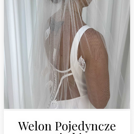
Welon Pojedyncze