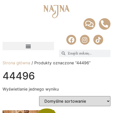
Strona główna
/ Produkty oznaczone “44496”
44496
Wyświetlanie jednego wyniku