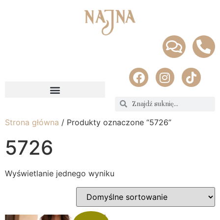
Strona główna
/ Produkty oznaczone “5726”
5726
Wyświetlanie jednego wyniku