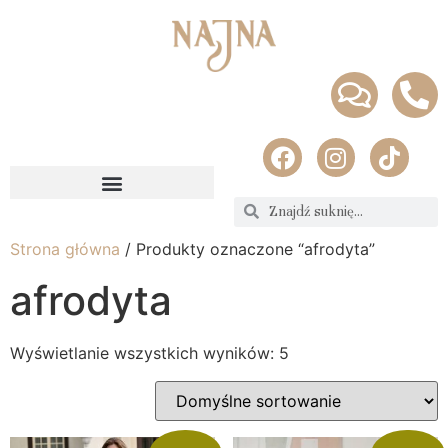
Strona główna
/ Produkty oznaczone “afrodyta”
afrodyta
Wyświetlanie wszystkich wyników: 5