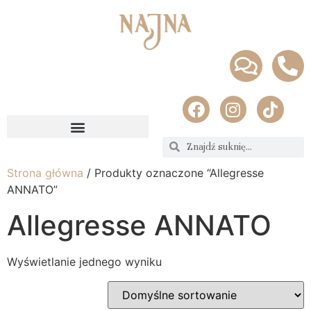
Strona główna
/ Produkty oznaczone “Allegresse
ANNATO”
Allegresse ANNATO
Wyświetlanie jednego wyniku