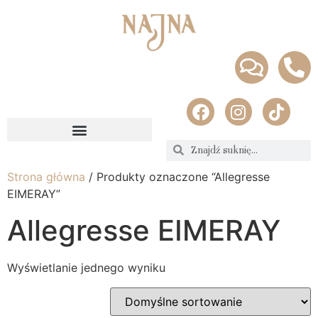
Strona główna
/ Produkty oznaczone “Allegresse
EIMERAY”
Allegresse EIMERAY
Wyświetlanie jednego wyniku