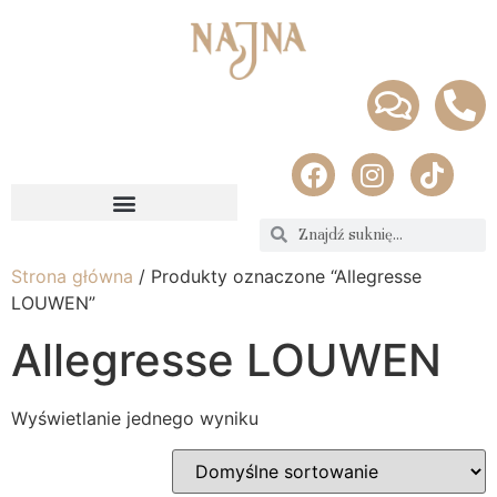
Strona główna
/ Produkty oznaczone “Allegresse
LOUWEN”
Allegresse LOUWEN
Wyświetlanie jednego wyniku