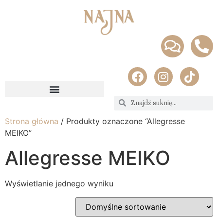
Strona główna
/ Produkty oznaczone “Allegresse
MEIKO”
Allegresse MEIKO
Wyświetlanie jednego wyniku