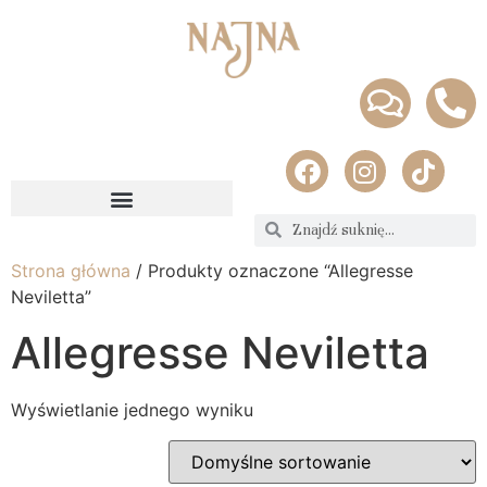
Strona główna
/ Produkty oznaczone “Allegresse
Neviletta”
Allegresse Neviletta
Wyświetlanie jednego wyniku