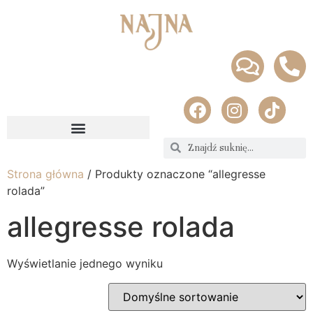
Strona główna
/ Produkty oznaczone “allegresse
rolada”
allegresse rolada
Wyświetlanie jednego wyniku