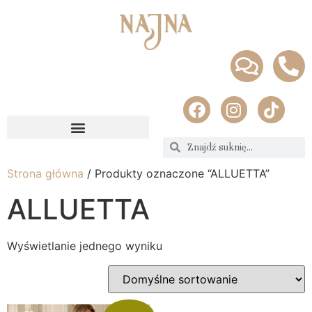
Strona główna
/ Produkty oznaczone “ALLUETTA”
ALLUETTA
Wyświetlanie jednego wyniku