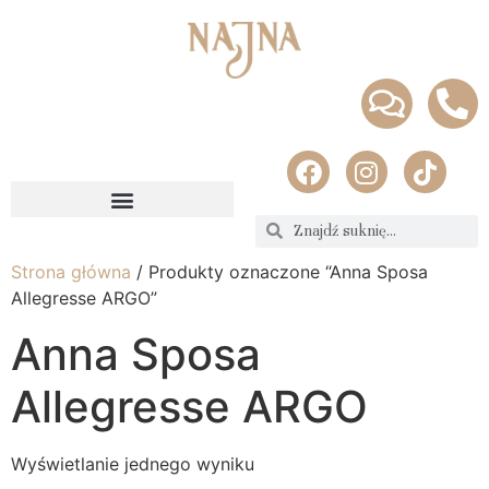
Strona główna
/ Produkty oznaczone “Anna Sposa
Allegresse ARGO”
Anna Sposa
Allegresse ARGO
Wyświetlanie jednego wyniku