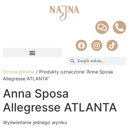
Strona główna
/ Produkty oznaczone “Anna Sposa
Allegresse ATLANTA”
Anna Sposa
Allegresse ATLANTA
Wyświetlanie jednego wyniku