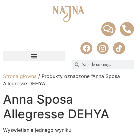
Strona główna
/ Produkty oznaczone “Anna Sposa
Allegresse DEHYA”
Anna Sposa
Allegresse DEHYA
Wyświetlanie jednego wyniku