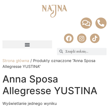
Strona główna
/ Produkty oznaczone “Anna Sposa
Allegresse YUSTINA”
Anna Sposa
Allegresse YUSTINA
Wyświetlanie jednego wyniku