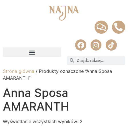
Strona główna
/ Produkty oznaczone “Anna Sposa
AMARANTH”
Anna Sposa
AMARANTH
Wyświetlanie wszystkich wyników: 2