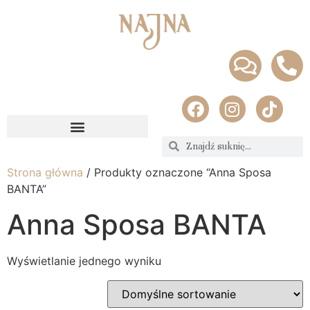
Strona główna
/ Produkty oznaczone “Anna Sposa
BANTA”
Anna Sposa BANTA
Wyświetlanie jednego wyniku