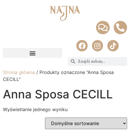
Strona główna
/ Produkty oznaczone “Anna Sposa
CECILL”
Anna Sposa CECILL
Wyświetlanie jednego wyniku