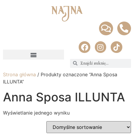
Strona główna
/ Produkty oznaczone “Anna Sposa
ILLUNTA”
Anna Sposa ILLUNTA
Wyświetlanie jednego wyniku