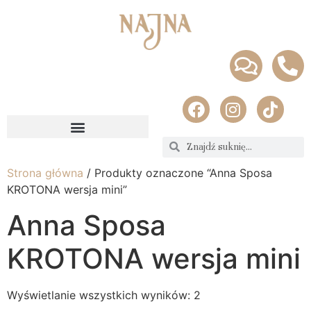
Strona główna
/ Produkty oznaczone “Anna Sposa
KROTONA wersja mini”
Anna Sposa
KROTONA wersja mini
Wyświetlanie wszystkich wyników: 2