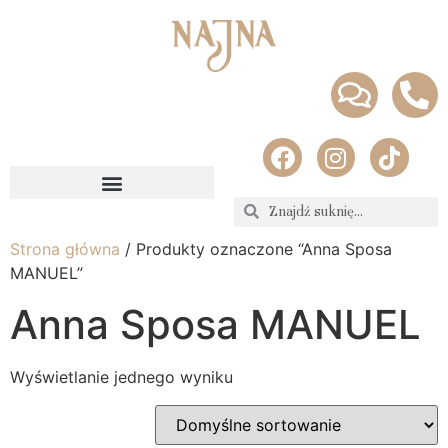
Strona główna
/ Produkty oznaczone “Anna Sposa
MANUEL”
Anna Sposa MANUEL
Wyświetlanie jednego wyniku