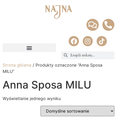
Strona główna
/ Produkty oznaczone “Anna Sposa
MILU”
Anna Sposa MILU
Wyświetlanie jednego wyniku