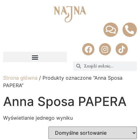
Strona główna
/ Produkty oznaczone “Anna Sposa
PAPERA”
Anna Sposa PAPERA
Wyświetlanie jednego wyniku