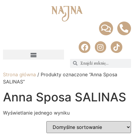
Strona główna
/ Produkty oznaczone “Anna Sposa
SALINAS”
Anna Sposa SALINAS
Wyświetlanie jednego wyniku