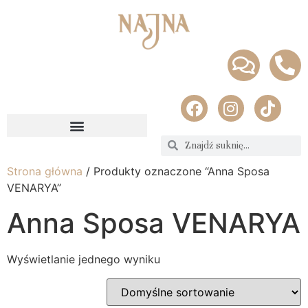
Strona główna
/ Produkty oznaczone “Anna Sposa
VENARYA”
Anna Sposa VENARYA
Wyświetlanie jednego wyniku