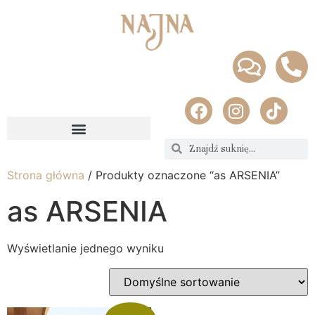
Strona główna
/ Produkty oznaczone “as ARSENIA”
as ARSENIA
Wyświetlanie jednego wyniku