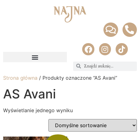
Strona główna
/ Produkty oznaczone “AS Avani”
AS Avani
Wyświetlanie jednego wyniku