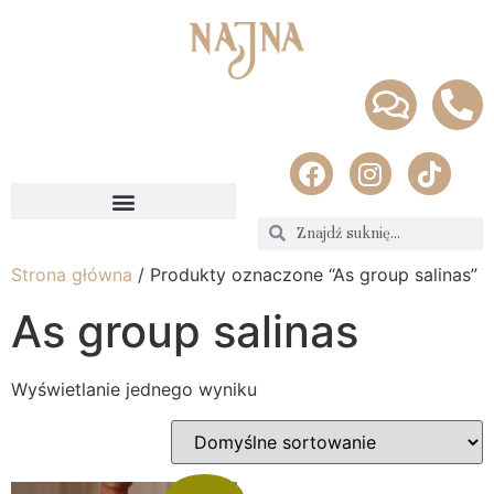
Strona główna
/ Produkty oznaczone “As group salinas”
As group salinas
Wyświetlanie jednego wyniku