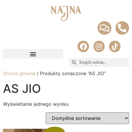
Strona główna
/ Produkty oznaczone “AS JIO”
AS JIO
Wyświetlanie jednego wyniku