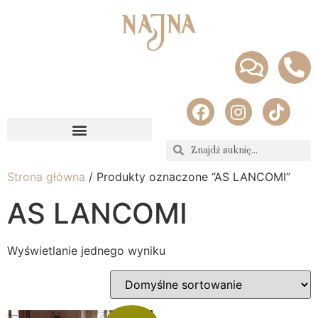
Strona główna
/ Produkty oznaczone “AS LANCOMI”
AS LANCOMI
Wyświetlanie jednego wyniku