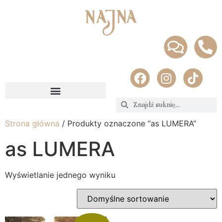
Strona główna
/ Produkty oznaczone “as LUMERA”
as LUMERA
Wyświetlanie jednego wyniku