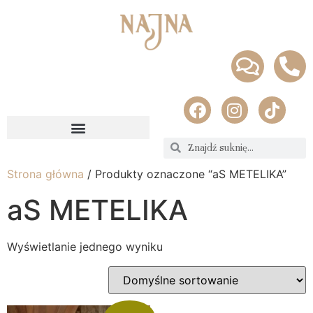
Strona główna
/ Produkty oznaczone “aS METELIKA”
aS METELIKA
Wyświetlanie jednego wyniku